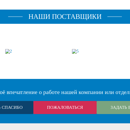
НАШИ ПОСТАВЩИКИ
оё впечатление о работе нашей компании или отдел
Ь СПАСИБО
ПОЖАЛОВАТЬСЯ
ЗАДАТЬ 