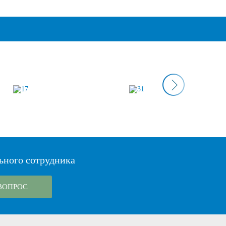
ьного сотрудника
ВОПРОС