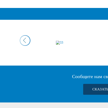
Сообщите нам св
СКАЗАТ