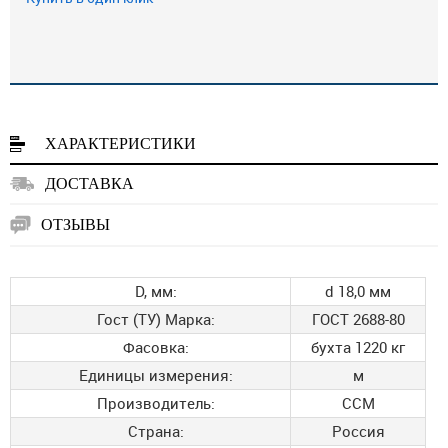
ХАРАКТЕРИСТИКИ
ДОСТАВКА
ОТЗЫВЫ
D, мм:
d 18,0 мм
Гост (ТУ) Марка:
ГОСТ 2688-80
Фасовка:
бухта 1220 кг
Единицы измерения:
м
Производитель:
ССМ
Страна:
Россия