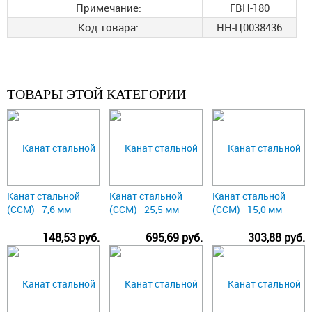
Примечание:
ГВН-180
Код товара:
НН-Ц0038436
ТОВАРЫ ЭТОЙ КАТЕГОРИИ
Канат стальной
Канат стальной
Канат стальной
(ССМ) - 7,6 мм
(ССМ) - 25,5 мм
(ССМ) - 15,0 мм
148,53 руб.
695,69 руб.
303,88 руб.