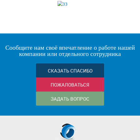
Сообщите нам своё впечатление о работе нашей
компании или отдельного сотрудника
СКАЗАТЬ СПАСИБО
ПОЖАЛОВАТЬСЯ
ЗАДАТЬ ВОПРОС