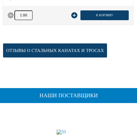
Количество товара
В КОРЗИНУ
ОТЗЫВЫ О СТАЛЬНЫХ КАНАТАХ И ТРОСАХ
НАШИ ПОСТАВЩИКИ