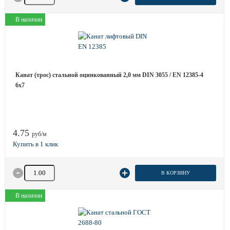
В наличии
Канат (трос) стальной оцинкованный 2,0 мм DIN 3055 / EN 12385-4
6x7
4.75
руб/м
Количество товара
В КОРЗИНУ
В наличии