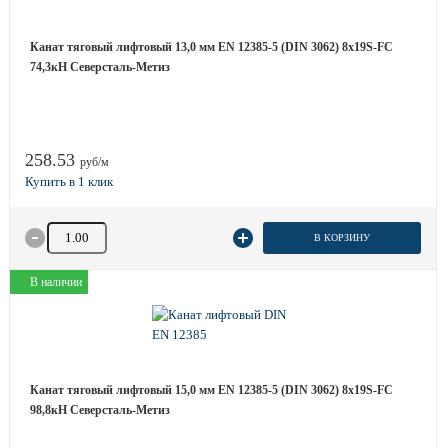
Канат тяговый лифтовый 13,0 мм EN 12385-5 (DIN 3062) 8х19S-FC
74,3кН Северсталь-Метиз
258.53
руб/м
Количество товара
В КОРЗИНУ
В наличии
Канат тяговый лифтовый 15,0 мм EN 12385-5 (DIN 3062) 8х19S-FC
98,8кН Северсталь-Метиз