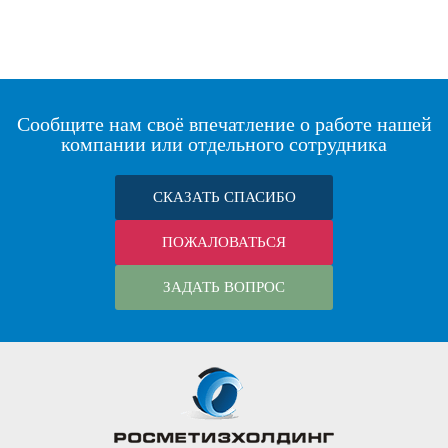
Сообщите нам своё впечатление о работе нашей
компании или отдельного сотрудника
СКАЗАТЬ СПАСИБО
ПОЖАЛОВАТЬСЯ
ЗАДАТЬ ВОПРОС