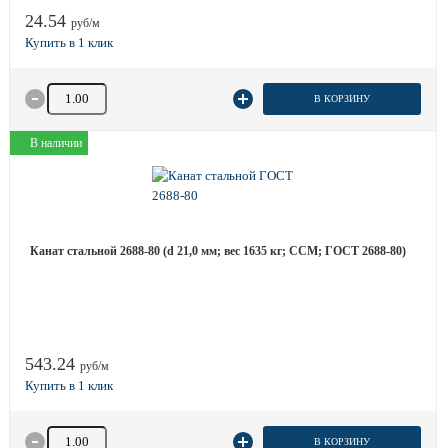
24.54
руб/м
Количество товара
В КОРЗИНУ
В наличии
Канат стальной 2688-80 (d 21,0 мм; вес 1635 кг; ССМ; ГОСТ 2688-80)
543.24
руб/м
Количество товара
В КОРЗИНУ