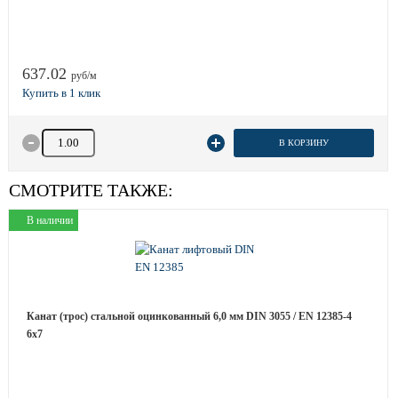
637.02
руб/м
Количество товара
В КОРЗИНУ
СМОТРИТЕ ТАКЖЕ:
В наличии
Канат (трос) стальной оцинкованный 6,0 мм DIN 3055 / EN 12385-4
6x7