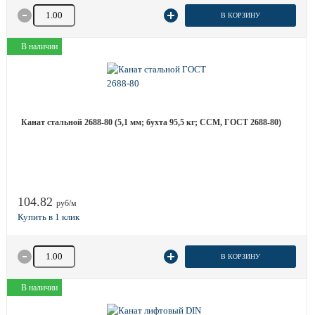
Количество товара
В КОРЗИНУ
В наличии
Канат стальной 2688-80 (5,1 мм; бухта 95,5 кг; ССМ, ГОСТ 2688-80)
104.82
руб/м
Количество товара
В КОРЗИНУ
В наличии