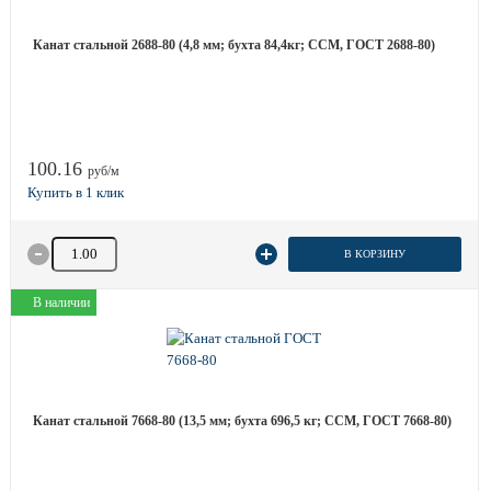
Канат стальной 2688-80 (4,8 мм; бухта 84,4кг; ССМ, ГОСТ 2688-80)
100.16
руб/м
Количество товара
В КОРЗИНУ
В наличии
Канат стальной 7668-80 (13,5 мм; бухта 696,5 кг; ССМ, ГОСТ 7668-80)