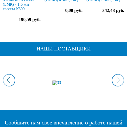
(БМК) - 1,6 мм
кассета К300
0,00 руб.
342,48 руб.
190,59 руб.
НАШИ ПОСТАВЩИКИ
Сообщите нам своё впечатление о работе нашей