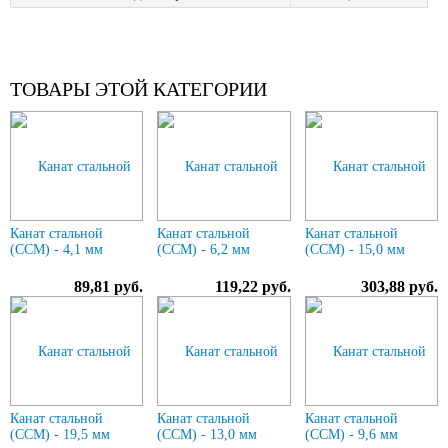
ТОВАРЫ ЭТОЙ КАТЕГОРИИ
Канат стальной
Канат стальной
Канат стальной
(ССМ) - 4,1 мм
(ССМ) - 6,2 мм
(ССМ) - 15,0 мм
89,81 руб.
119,22 руб.
303,88 руб.
Канат стальной
Канат стальной
Канат стальной
(ССМ) - 19,5 мм
(ССМ) - 13,0 мм
(ССМ) - 9,6 мм