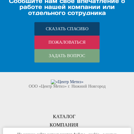
Сообщите нам своё впечатление о
работе нашей компании или
отдельного сотрудника
СКАЗАТЬ СПАСИБО
ПОЖАЛОВАТЬСЯ
ЗАДАТЬ ВОПРОС
ООО «Центр Метиз» г. Нижний Новгород
КАТАЛОГ
КОМПАНИЯ
КОНТАКТЫ