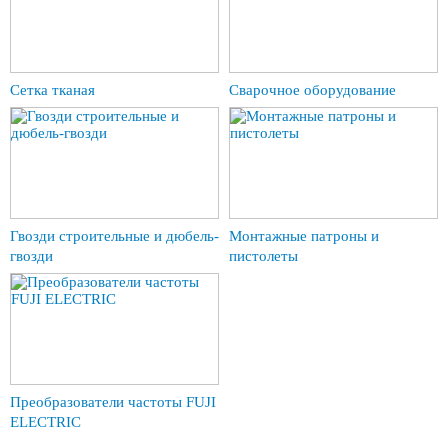
Сетка тканая
Сварочное оборудование
Гвозди строительные и дюбель-
Монтажные патроны и
гвозди
пистолеты
Преобразователи частоты FUJI
ELECTRIC