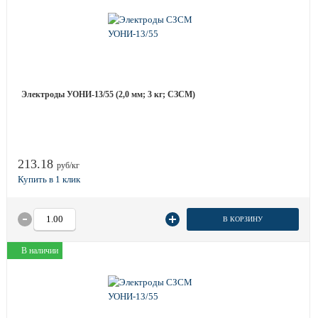
Электроды УОНИ-13/55 (2,0 мм; 3 кг; СЗСМ)
213.18
руб/кг
В КОРЗИНУ
В наличии