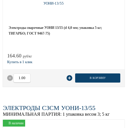
Электроды сварочные УОНИ 13/55 (d 4,0 мм; упаковка 5 кг;
ТИГАРБО; ГОСТ 9467-75)
164.60
руб/кг
В КОРЗИНУ
ЭЛЕКТРОДЫ СЗСМ УОНИ-13/55
МИНИМАЛЬНАЯ ПАРТИЯ:
1 упаковка весом 3; 5 кг
В наличии