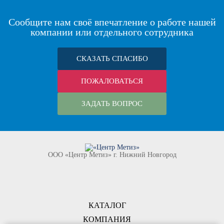
Сообщите нам своё впечатление о работе нашей
компании или отдельного сотрудника
СКАЗАТЬ СПАСИБО
ПОЖАЛОВАТЬСЯ
ЗАДАТЬ ВОПРОС
ООО «Центр Метиз» г. Нижний Новгород
КАТАЛОГ
КОМПАНИЯ