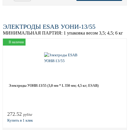
ЭЛЕКТРОДЫ ESAB УОНИ-13/55
МИНИМАЛЬНАЯ ПАРТИЯ:
1 упаковка весом 3,5; 4,5; 6 кг
В наличии
Электроды УОНИ-13/55 (3,0 мм * L 350 мм; 4,5 кг; ESAB)
272.52
руб/кг