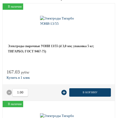
В наличии
Электроды сварочные УОНИ 13/55 (d 3,0 мм; упаковка 5 кг;
ТИГАРБО; ГОСТ 9467-75)
167.03
руб/кг
В КОРЗИНУ
В наличии