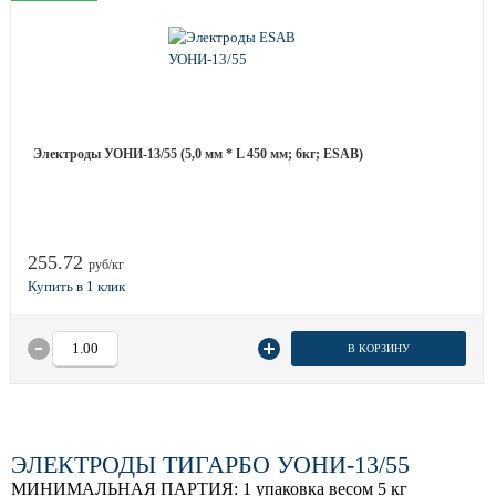
Электроды УОНИ-13/55 (5,0 мм * L 450 мм; 6кг; ESAB)
255.72
руб/кг
В КОРЗИНУ
ЭЛЕКТРОДЫ ТИГАРБО УОНИ-13/55
МИНИМАЛЬНАЯ ПАРТИЯ:
1 упаковка весом 5 кг