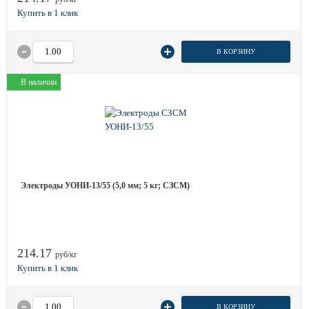
В КОРЗИНУ
В наличии
Электроды УОНИ-13/55 (5,0 мм; 5 кг; СЗСМ)
214.17
руб/кг
В КОРЗИНУ