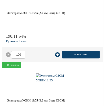
Электроды УОНИ-13/55 (2,5 мм; 3 кг; СЗСМ)
198.11
руб/кг
В КОРЗИНУ
В наличии
Электроды УОНИ-13/55 (3,0 мм; 3 кг; СЗСМ)