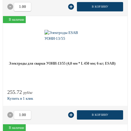
В КОРЗИНУ
В наличии
Электроды для сварки УОНИ-13/55 (4,0 мм * L 450 мм; 6 кг; ESAB)
255.72
руб/кг
В КОРЗИНУ
В наличии