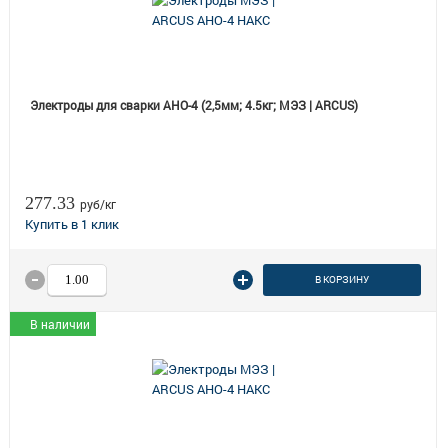
Электроды для сварки АНО-4 (2,5мм; 4.5кг; МЭЗ | ARCUS)
277.33
руб/кг
В КОРЗИНУ
В наличии