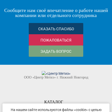
Сообщите нам своё впечатление о работе нашей
компании или отдельного сотрудника
СКАЗАТЬ СПАСИБО
ПОЖАЛОВАТЬСЯ
ЗАДАТЬ ВОПРОС
ООО «Центр Метиз» г. Нижний Новгород
КАТАЛОГ
КОМПАНИЯ
На нашем сайте используются файлы «cookie» с целью