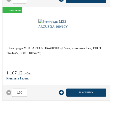
В наличии
Электроды МЭЗ | ARCUS ЭА-400/10У (d 5 мм; упаковка 6 кг; ГОСТ
9466-75; ГОСТ 10052-75)
1 167.12
руб/кг
В КОРЗИНУ