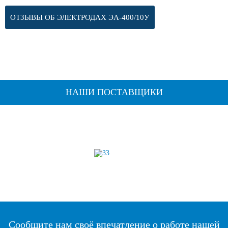
ОТЗЫВЫ ОБ ЭЛЕКТРОДАХ ЭА-400/10У
НАШИ ПОСТАВЩИКИ
Сообщите нам своё впечатление о работе нашей