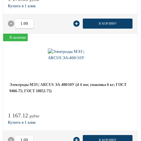
В КОРЗИНУ
В наличии
Электроды МЭЗ | ARCUS ЭА-400/10У (d 4 мм; упаковка 6 кг; ГОСТ
9466-75; ГОСТ 10052-75)
1 167.12
руб/кг
В КОРЗИНУ