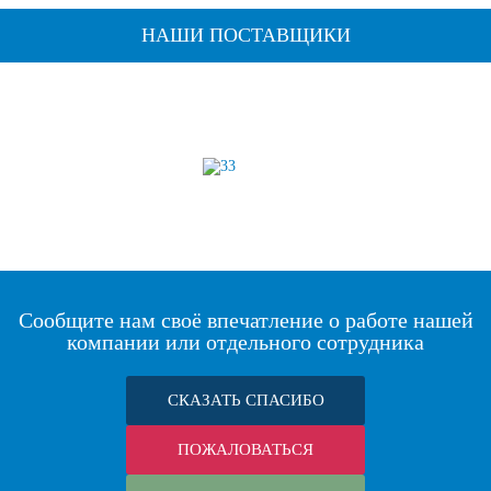
НАШИ ПОСТАВЩИКИ
Сообщите нам своё впечатление о работе нашей
компании или отдельного сотрудника
СКАЗАТЬ СПАСИБО
ПОЖАЛОВАТЬСЯ