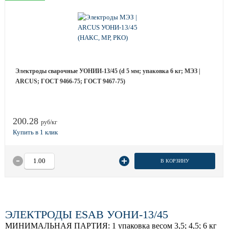
Электроды сварочные УОНИИ-13/45 (d 5 мм; упаковка 6 кг; МЭЗ |
ARCUS; ГОСТ 9466-75; ГОСТ 9467-75)
200.28
руб/кг
В КОРЗИНУ
ЭЛЕКТРОДЫ ESAB УОНИ-13/45
МИНИМАЛЬНАЯ ПАРТИЯ:
1 упаковка весом 3,5; 4,5; 6 кг