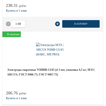
238.31
руб/кг
В КОРЗИНУ
В наличии
Электроды сварочные УОНИИ-13/45 (d 3 мм; упаковка 4,5 кг; МЭЗ |
ARCUS; ГОСТ 9466-75; ГОСТ 9467-75)
206.76
руб/кг