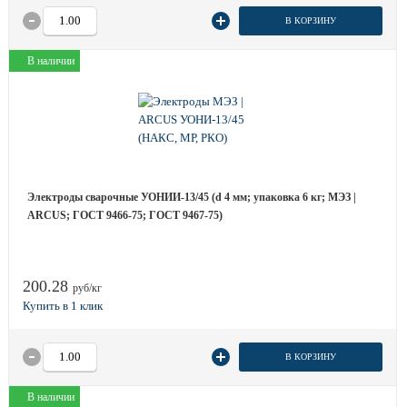
В КОРЗИНУ
В наличии
Электроды сварочные УОНИИ-13/45 (d 4 мм; упаковка 6 кг; МЭЗ |
ARCUS; ГОСТ 9466-75; ГОСТ 9467-75)
200.28
руб/кг
В КОРЗИНУ
В наличии