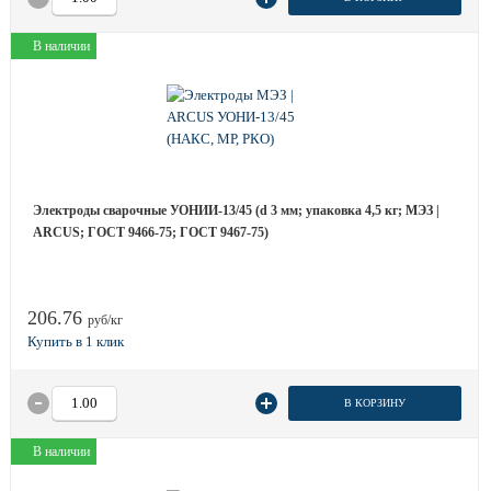
В наличии
Электроды сварочные УОНИИ-13/45 (d 3 мм; упаковка 4,5 кг; МЭЗ |
ARCUS; ГОСТ 9466-75; ГОСТ 9467-75)
206.76
руб/кг
В КОРЗИНУ
В наличии