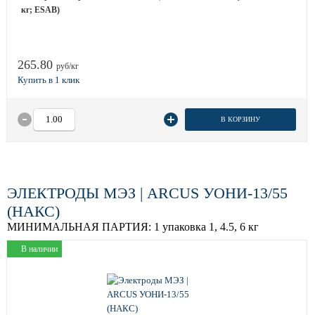
кг; ESAB)
265.80
руб/кг
В КОРЗИНУ
ЭЛЕКТРОДЫ МЭЗ | ARCUS УОНИ-13/55
(НАКС)
МИНИМАЛЬНАЯ ПАРТИЯ:
1 упаковка 1, 4.5, 6 кг
В наличии