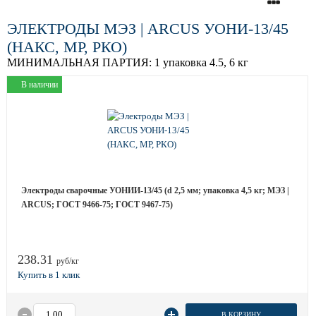
ЭЛЕКТРОДЫ МЭЗ | ARCUS УОНИ-13/45
(НАКС, МР, РКО)
МИНИМАЛЬНАЯ ПАРТИЯ:
1 упаковка 4.5, 6 кг
В наличии
Электроды сварочные УОНИИ-13/45 (d 2,5 мм; упаковка 4,5 кг; МЭЗ |
ARCUS; ГОСТ 9466-75; ГОСТ 9467-75)
238.31
руб/кг
В КОРЗИНУ