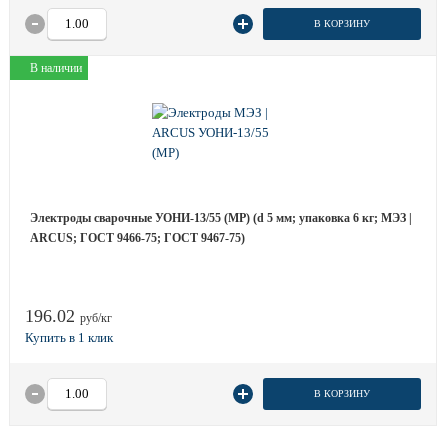
В КОРЗИНУ
В наличии
Электроды сварочные УОНИ-13/55 (МР) (d 5 мм; упаковка 6 кг; МЭЗ |
ARCUS; ГОСТ 9466-75; ГОСТ 9467-75)
196.02
руб/кг
В КОРЗИНУ