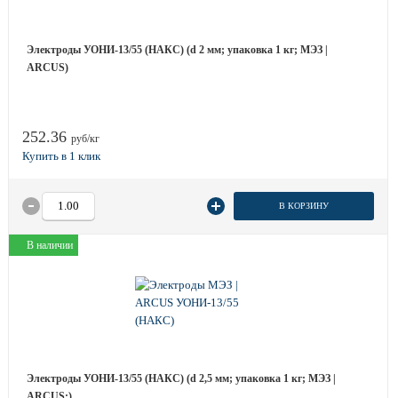
Электроды УОНИ-13/55 (НАКС) (d 2 мм; упаковка 1 кг; МЭЗ |
ARCUS)
252.36
руб/кг
В КОРЗИНУ
В наличии
Электроды УОНИ-13/55 (НАКС) (d 2,5 мм; упаковка 1 кг; МЭЗ |
ARCUS;)