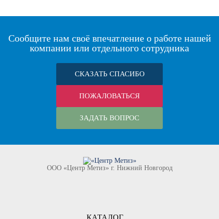
Сообщите нам своё впечатление о работе нашей
компании или отдельного сотрудника
СКАЗАТЬ СПАСИБО
ПОЖАЛОВАТЬСЯ
ЗАДАТЬ ВОПРОС
ООО «Центр Метиз» г. Нижний Новгород
КАТАЛОГ