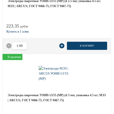
Электроды сварочные УОНИ-13/55 (МР) (d 2.5 мм; упаковка 4.5 кг;
МЭЗ | ARCUS; ГОСТ 9466-75; ГОСТ 9467-75)
223.35
руб/кг
В КОРЗИНУ
В наличии
Электроды сварочные УОНИ-13/55 (МР) (d 3 мм; упаковка 4.5 кг; МЭЗ
| ARCUS; ГОСТ 9466-75; ГОСТ 9467-75)