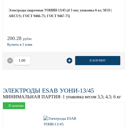
Электроды сварочные УОНИИ-13/45 (d 5 мм; упаковка 6 кг; МЭЗ |
ARCUS; ГОСТ 9466-75; ГОСТ 9467-75)
200.28
руб/кг
В КОРЗИНУ
ЭЛЕКТРОДЫ ESAB УОНИ-13/45
МИНИМАЛЬНАЯ ПАРТИЯ:
1 упаковка весом 3,5; 4,5; 6 кг
В наличии