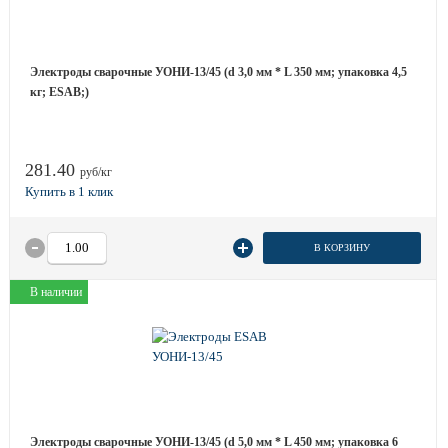
Электроды сварочные УОНИ-13/45 (d 3,0 мм * L 350 мм; упаковка 4,5
кг; ESAB;)
281.40
руб/кг
В КОРЗИНУ
В наличии
Электроды сварочные УОНИ-13/45 (d 5,0 мм * L 450 мм; упаковка 6