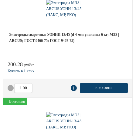
Электроды сварочные УОНИИ-13/45 (d 4 мм; упаковка 6 кг; МЭЗ |
ARCUS; ГОСТ 9466-75; ГОСТ 9467-75)
200.28
руб/кг
В КОРЗИНУ
В наличии