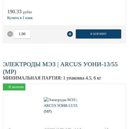
190.33
руб/кг
В КОРЗИНУ
ЭЛЕКТРОДЫ МЭЗ | ARCUS УОНИ-13/55
(МР)
МИНИМАЛЬНАЯ ПАРТИЯ:
1 упаковка 4.5, 6 кг
В наличии