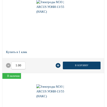
В КОРЗИНУ
В наличии