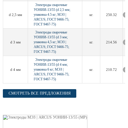
Электроды сварочные
УОНИИ-13/55 (d 2,5 мм;
d 2,5 мм
упаковка 4.5 кг; МЭЗ |
кг.
250.32
ARCUS; ГОСТ 9466-75;
ГОСТ 9467-75)
Электроды сварочные
УОНИИ-13/55 (d 3 мм;
d 3 мм
упаковка 4,5 кг; МЭЗ |
кг.
214.56
ARCUS; ГОСТ 9466-75;
ГОСТ 9467-75)
Электроды сварочные
УОНИИ-13/55 (d 4 мм;
d 4 мм
упаковка 6 кг; МЭЗ |
кг.
210.72
ARCUS; ГОСТ 9466-75;
ГОСТ 9467-75)
СМОТРЕТЬ ВСЕ ПРЕДЛОЖЕНИЯ