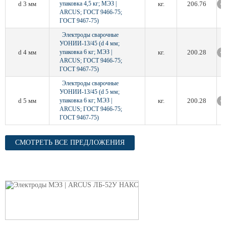
d 3 мм
упаковка 4,5 кг; МЭЗ |
кг.
206.76
ARCUS; ГОСТ 9466-75;
ГОСТ 9467-75)
Электроды сварочные
УОНИИ-13/45 (d 4 мм;
d 4 мм
упаковка 6 кг; МЭЗ |
кг.
200.28
ARCUS; ГОСТ 9466-75;
ГОСТ 9467-75)
Электроды сварочные
УОНИИ-13/45 (d 5 мм;
d 5 мм
упаковка 6 кг; МЭЗ |
кг.
200.28
ARCUS; ГОСТ 9466-75;
ГОСТ 9467-75)
СМОТРЕТЬ ВСЕ ПРЕДЛОЖЕНИЯ