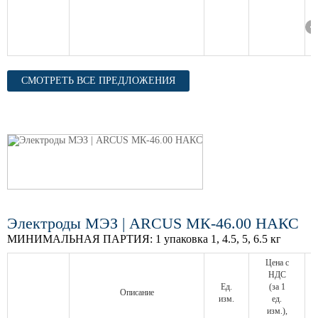
СМОТРЕТЬ ВСЕ ПРЕДЛОЖЕНИЯ
Электроды МЭЗ | ARCUS МК-46.00 НАКС
МИНИМАЛЬНАЯ ПАРТИЯ:
1 упаковка 1, 4.5, 5, 6.5 кг
Цена с
НДС
Ед.
(за 1
Описание
изм.
ед.
изм.),