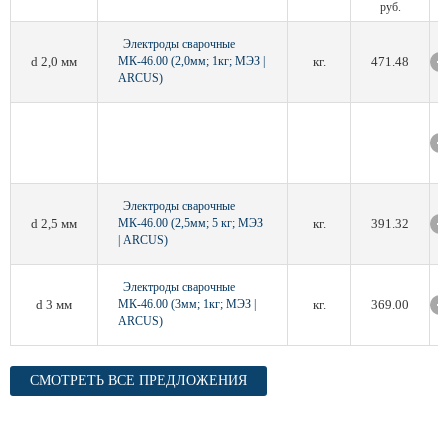
руб.
Электроды сварочные
d 2,0 мм
МК-46.00 (2,0мм; 1кг; МЭЗ |
кг.
471.48
ARCUS)
Электроды сварочные
d 2,5 мм
МК-46.00 (2,5мм; 5 кг; МЭЗ
кг.
391.32
| ARCUS)
Электроды сварочные
d 3 мм
МК-46.00 (3мм; 1кг; МЭЗ |
кг.
369.00
ARCUS)
СМОТРЕТЬ ВСЕ ПРЕДЛОЖЕНИЯ