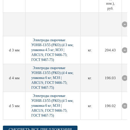
изм.),
руб.
Электроды сварочные
УОНИ-13/55 (РКО) (d 3 мм;
d 3 мм
упаковка 4.5 кг; МЭЗ |
кг.
204.43
ARCUS; ГОСТ 9466-75;
ГОСТ 9467-75)
Электроды сварочные
УОНИ-13/55 (РКО) (d 4 мм;
d 4 мм
упаковка 6 кг; МЭЗ |
кг.
196.03
ARCUS; ГОСТ 9466-75;
ГОСТ 9467-75)
Электроды сварочные
УОНИ-13/55 (РКО) (d 5 мм;
d 5 мм
упаковка 6 кг; МЭЗ |
кг.
196.02
ARCUS; ГОСТ 9466-75;
ГОСТ 9467-75)
СМОТРЕТЬ ВСЕ ПРЕДЛОЖЕНИЯ