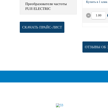
Преобразователи частоты
FUJI ELECTRIC
СКАЧАТЬ ПРАЙС-ЛИСТ
ОТЗЫВЫ ОБ 