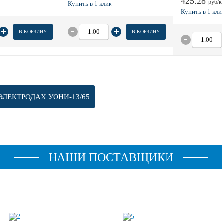
425.28
руб/к
В КОРЗИНУ
В КОРЗИНУ
ЭЛЕКТРОДАХ УОНИ-13/65
НАШИ ПОСТАВЩИКИ