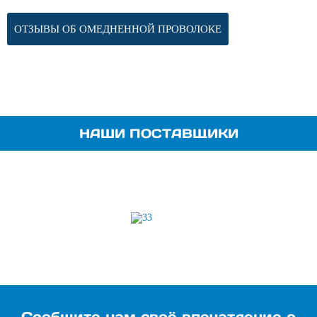
ОТЗЫВЫ ОБ ОМЕДНЕННОЙ ПРОВОЛОКЕ
НАШИ ПОСТАВЩИКИ