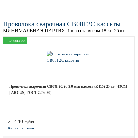
Проволока сварочная СВ08Г2С кассеты
МИНИМАЛЬНАЯ ПАРТИЯ:
1 кассета весом 18 кг, 25 кг
В наличии
Проволока сварочная СВ08Г2С (d 3,0 мм; кассета (К415) 25 кг; ЧЗСМ
| ARCUS; ГОСТ 2246-70)
212.40
руб/кг