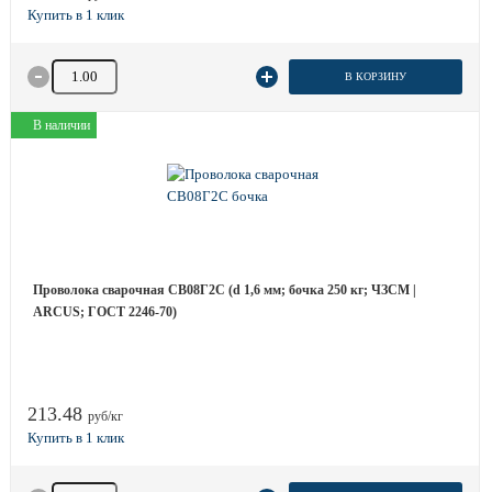
Количество товара
В КОРЗИНУ
В наличии
Проволока сварочная СВ08Г2С (d 1,6 мм; бочка 250 кг; ЧЗСМ |
ARCUS; ГОСТ 2246-70)
213.48
руб/кг
Количество товара