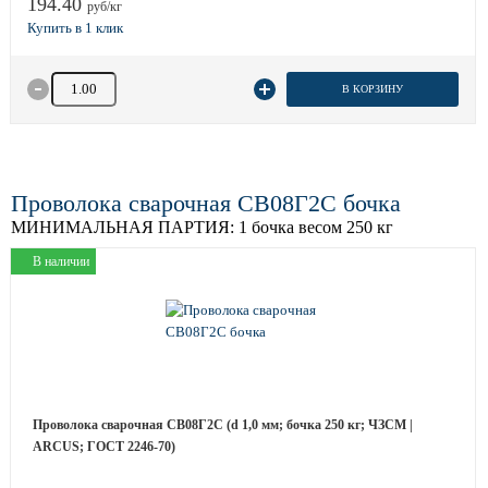
194.40
руб/кг
Количество товара
В КОРЗИНУ
Проволока сварочная СВ08Г2С бочка
МИНИМАЛЬНАЯ ПАРТИЯ:
1 бочка весом 250 кг
В наличии
Проволока сварочная СВ08Г2С (d 1,0 мм; бочка 250 кг; ЧЗСМ |
ARCUS; ГОСТ 2246-70)