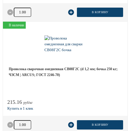
Количество товара
В КОРЗИНУ
В наличии
Проволока сварочная омедненная СВ08Г2С (d 1,2 мм; бочка 250 кг;
ЧЗСМ | ARCUS; ГОСТ 2246-70)
215.16
руб/кг
Количество товара
В КОРЗИНУ