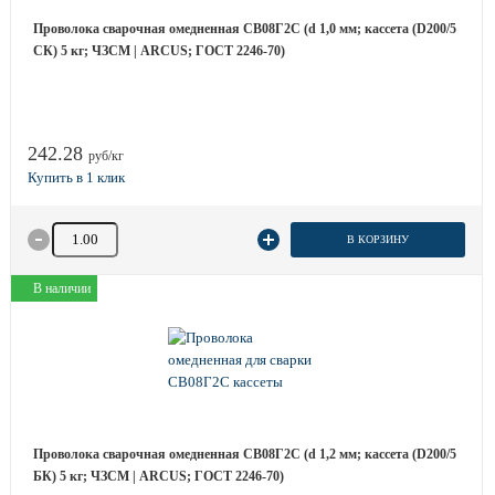
Проволока сварочная омедненная СВ08Г2С (d 1,0 мм; кассета (D200/5
СК) 5 кг; ЧЗСМ | ARCUS; ГОСТ 2246-70)
242.28
руб/кг
Количество товара
В КОРЗИНУ
В наличии
Проволока сварочная омедненная СВ08Г2С (d 1,2 мм; кассета (D200/5
БК) 5 кг; ЧЗСМ | ARCUS; ГОСТ 2246-70)