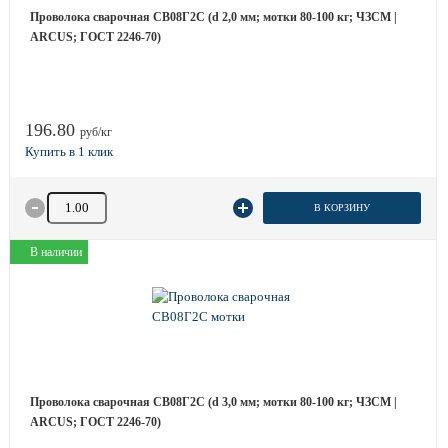
Проволока сварочная СВ08Г2С (d 2,0 мм; мотки 80-100 кг; ЧЗСМ |
ARCUS; ГОСТ 2246-70)
196.80
руб/кг
Количество товара
В КОРЗИНУ
В наличии
Проволока сварочная СВ08Г2С (d 3,0 мм; мотки 80-100 кг; ЧЗСМ |
ARCUS; ГОСТ 2246-70)