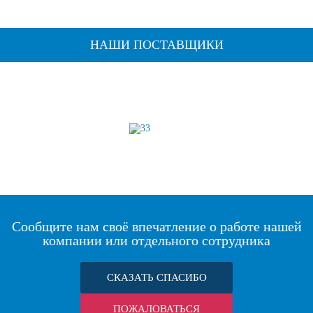
НАШИ ПОСТАВЩИКИ
Сообщите нам своё впечатление о работе нашей
компании или отдельного сотрудника
СКАЗАТЬ СПАСИБО
ПОЖАЛОВАТЬСЯ