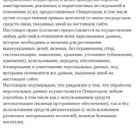
анкетирования, рекламных и маркетинговых исследований в
отношении услуг, предоставляемых Оператором, в том числе
путем осуществления прямых контактов со мною посредством
средств связи, указанных мной на настоящем сайте.
Настоящее право (согласие) предоставляется на осуществление
любых действий в отношении моих персональных данных,
которые необходимы и желаемы для достижения
вышеуказанных целей, включая, без ограничения, сбор,
систематизацию, накопление, хранение, уточнение (обновление,
изменение), использование, передачу, обезличивание,
блокирование и уничтожение персональных данных, под
которыми понимаются все данные, указанные мной на
настоящем сайте.
Настоящим подтверждаю, что уведомлен о том, что обработка
персональных данных осуществляется Оператором любым
способом, в том числе как с использованием средств
автоматизации (включая программное обеспечение), так и без
использования средств автоматизации (с использованием
различных материальных носителей, включая бумажные
носители).