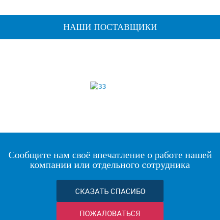
НАШИ ПОСТАВЩИКИ
Сообщите нам своё впечатление о работе нашей
компании или отдельного сотрудника
СКАЗАТЬ СПАСИБО
ПОЖАЛОВАТЬСЯ