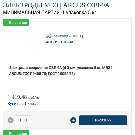
ЭЛЕКТРОДЫ МЭЗ | ARCUS ОЗЛ-9А
МИНИМАЛЬНАЯ ПАРТИЯ:
1 упаковка 5 кг
В наличии
Электроды сварочные ОЗЛ-9А (d 3 мм; упаковка 5 кг; МЭЗ |
ARCUS; ГОСТ 9466-75; ГОСТ 10052-75)
1 419.48
руб/ru
В КОРЗИНУ
В наличии