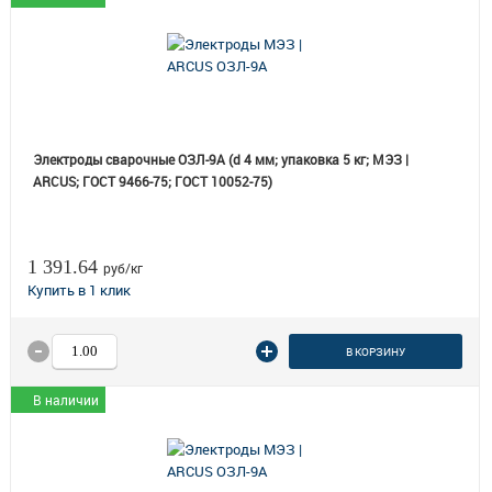
Электроды сварочные ОЗЛ-9А (d 4 мм; упаковка 5 кг; МЭЗ |
ARCUS; ГОСТ 9466-75; ГОСТ 10052-75)
1 391.64
руб/кг
В КОРЗИНУ
В наличии