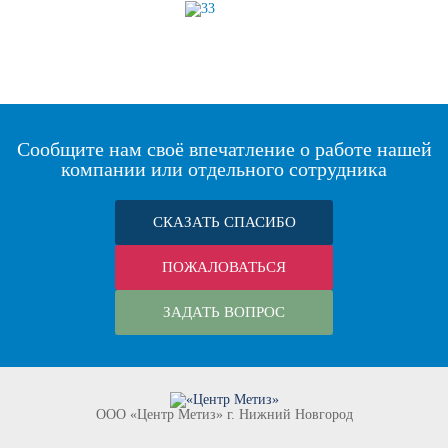
Сообщите нам своё впечатление о работе нашей
компании или отдельного сотрудника
СКАЗАТЬ СПАСИБО
ПОЖАЛОВАТЬСЯ
ЗАДАТЬ ВОПРОС
ООО «Центр Метиз» г. Нижний Новгород