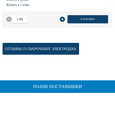
В КОРЗИНУ
ОТЗЫВЫ О СВАРОЧНЫХ ЭЛЕКТРОДАХ
НАШИ ПОСТАВЩИКИ