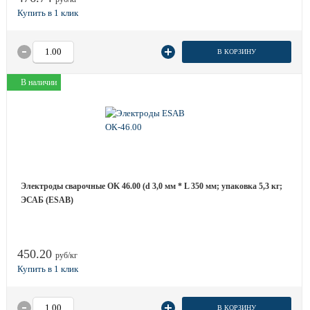
В КОРЗИНУ
В наличии
Электроды сварочные OK 46.00 (d 3,0 мм * L 350 мм; упаковка 5,3 кг;
ЭСАБ (ESAB)
450.20
руб/кг
В КОРЗИНУ