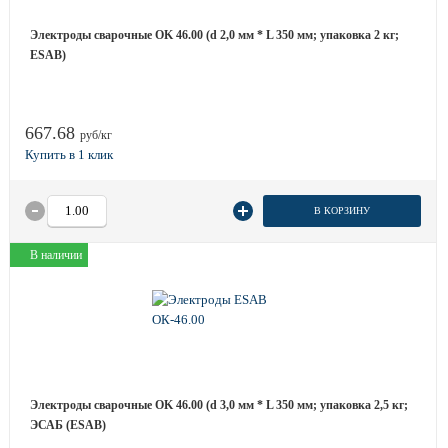
Электроды сварочные OK 46.00 (d 2,0 мм * L 350 мм; упаковка 2 кг;
ESAB)
667.68
руб/кг
В КОРЗИНУ
В наличии
Электроды сварочные OK 46.00 (d 3,0 мм * L 350 мм; упаковка 2,5 кг;
ЭСАБ (ESAB)