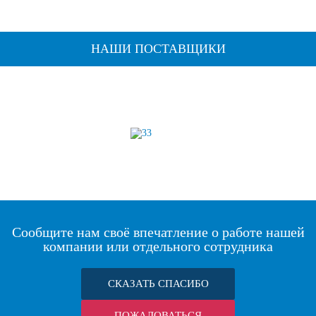
НАШИ ПОСТАВЩИКИ
Сообщите нам своё впечатление о работе нашей
компании или отдельного сотрудника
СКАЗАТЬ СПАСИБО
ПОЖАЛОВАТЬСЯ