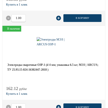
В КОРЗИНУ
В наличии
Электроды сварочные ОЗР-1 (d 4 мм; упаковка 6.5 кг; МЭЗ | ARCUS;
ТУ 25.93.15-024-16302447-2018 )
162.12
руб/кг
В КОРЗИНУ