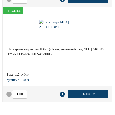
В наличии
Электроды сварочные ОЗР-1 (d 5 мм; упаковка 6.5 кг; МЭЗ | ARCUS;
ТУ 25.93.15-024-16302447-2018 )
162.12
руб/кг
В КОРЗИНУ