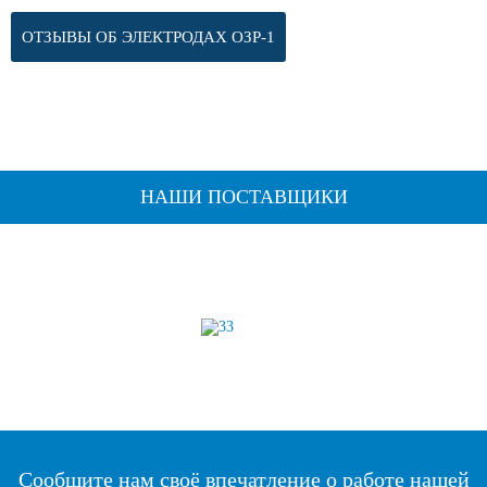
ОТЗЫВЫ ОБ ЭЛЕКТРОДАХ ОЗР-1
НАШИ ПОСТАВЩИКИ
Сообщите нам своё впечатление о работе нашей