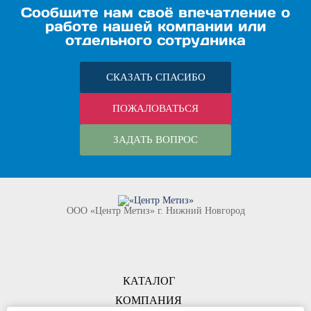
Сообщите нам своё впечатление о
работе нашей компании или
отдельного сотрудника
СКАЗАТЬ СПАСИБО
ПОЖАЛОВАТЬСЯ
ЗАДАТЬ ВОПРОС
ООО «Центр Метиз» г. Нижний Новгород
КАТАЛОГ
КОМПАНИЯ