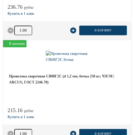
236.76
руб/кг
Количество товара
В КОРЗИНУ
В наличии
Проволока сварочная СВ08Г2С (d 1,2 мм; бочка 250 кг; ЧЗСМ |
ARCUS; ГОСТ 2246-70)
215.16
руб/кг
Количество товара
В КОРЗИНУ