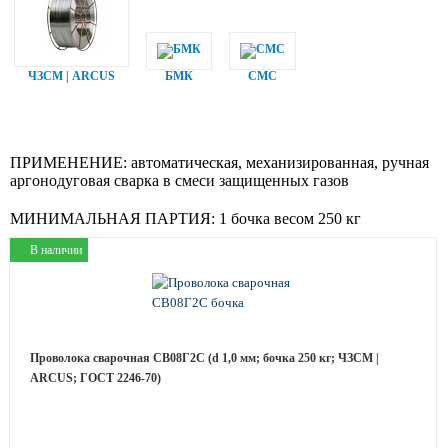
ЧЗСМ | ARCUS
БМК
СМС
ПРИМЕНЕНИЕ:
автоматическая, механизированная, ручная
аргонодуговая сварка в смеси защищенных газов
МИНИМАЛЬНАЯ ПАРТИЯ:
1 бочка весом 250 кг
В наличии
Проволока сварочная СВ08Г2С (d 1,0 мм; бочка 250 кг; ЧЗСМ |
ARCUS; ГОСТ 2246-70)