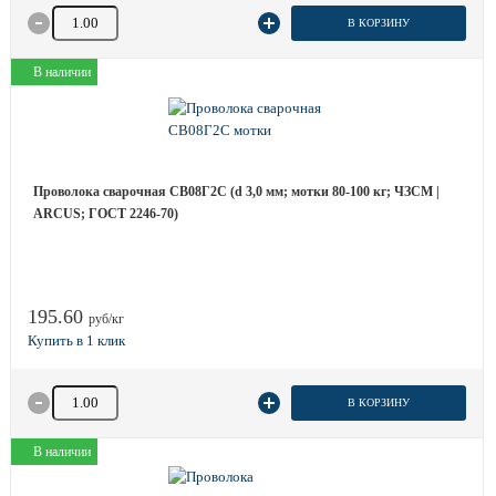
Количество товара
В КОРЗИНУ
В наличии
Проволока сварочная СВ08Г2С (d 3,0 мм; мотки 80-100 кг; ЧЗСМ |
ARCUS; ГОСТ 2246-70)
195.60
руб/кг
Количество товара
В КОРЗИНУ
В наличии