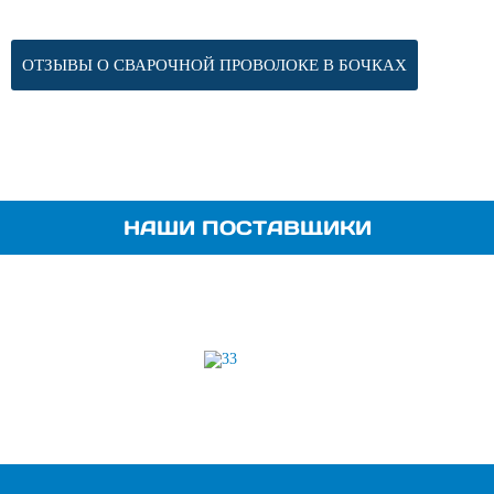
ОТЗЫВЫ О СВАРОЧНОЙ ПРОВОЛОКЕ В БОЧКАХ
НАШИ ПОСТАВЩИКИ