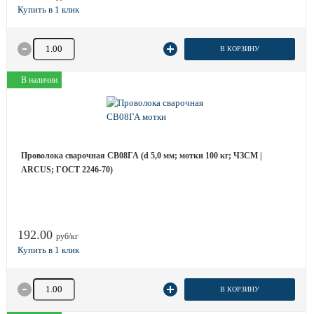
Количество товара
В КОРЗИНУ
В наличии
Проволока сварочная СВ08ГА (d 5,0 мм; мотки 100 кг; ЧЗСМ |
ARCUS; ГОСТ 2246-70)
192.00
руб/кг
Количество товара
В КОРЗИНУ