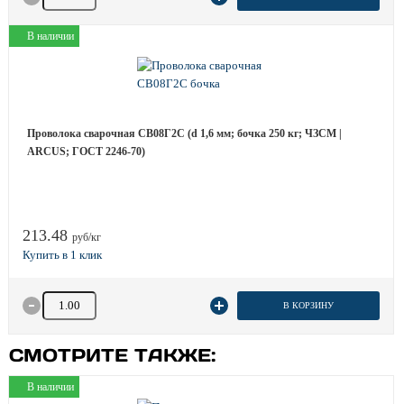
В наличии
Проволока сварочная СВ08Г2С (d 1,6 мм; бочка 250 кг; ЧЗСМ |
ARCUS; ГОСТ 2246-70)
213.48
руб/кг
Количество товара
В КОРЗИНУ
СМОТРИТЕ ТАКЖЕ:
В наличии