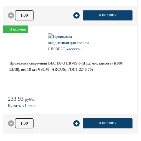
Количество товара
В КОРЗИНУ
В наличии
Проволока сварочная ВЕСТА-О ER70S-6 (d 1,2 мм; кассета (К300-
52/18), вес 18 кг; ЧЗСМ | ARCUS; ГОСТ 2246-70)
233.93
руб/кг
Количество товара
В КОРЗИНУ