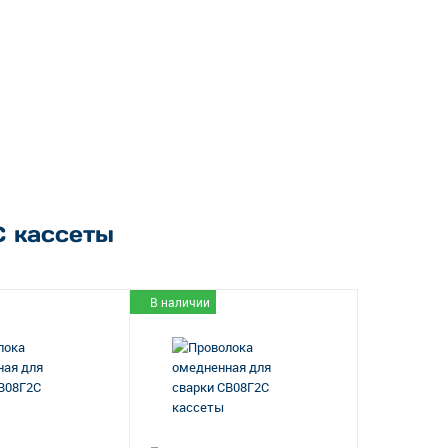
 кассеты
В наличии