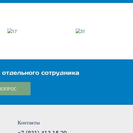
 отдельного сотрудника
ВОПРОС
Контакты
+7 (831) 413-15-29