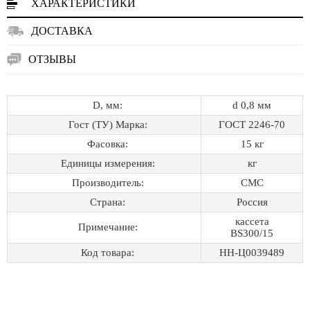
ХАРАКТЕРИСТИКИ
ДОСТАВКА
ОТЗЫВЫ
D, мм:
d 0,8 мм
Гост (ТУ) Марка:
ГОСТ 2246-70
Фасовка:
15 кг
Единицы измерения:
кг
Производитель:
СМС
Страна:
Россия
кассета
Примечание:
BS300/15
Код товара:
НН-Ц0039489