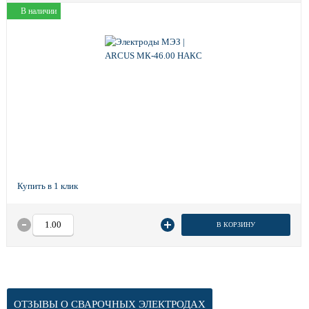
В наличии
В КОРЗИНУ
ОТЗЫВЫ О СВАРОЧНЫХ ЭЛЕКТРОДАХ