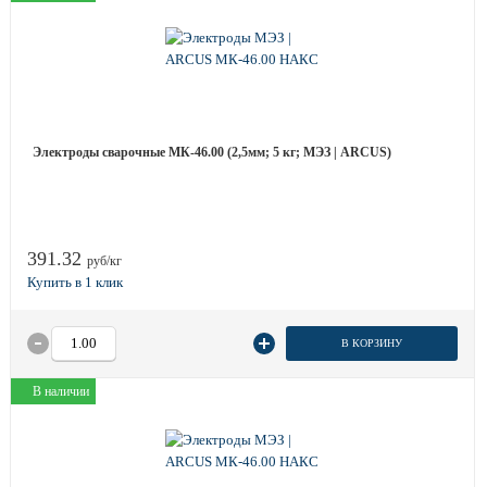
Электроды сварочные МК-46.00 (2,5мм; 5 кг; МЭЗ | ARCUS)
391.32
руб/кг
В КОРЗИНУ
В наличии