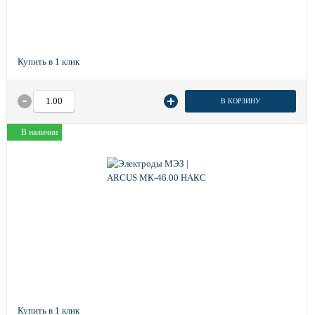
В КОРЗИНУ
В наличии