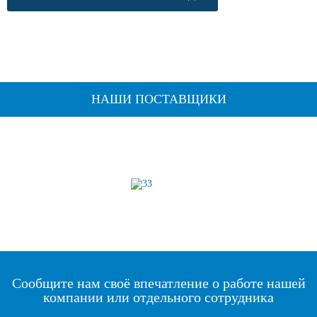
НАШИ ПОСТАВЩИКИ
Сообщите нам своё впечатление о работе нашей
компании или отдельного сотрудника