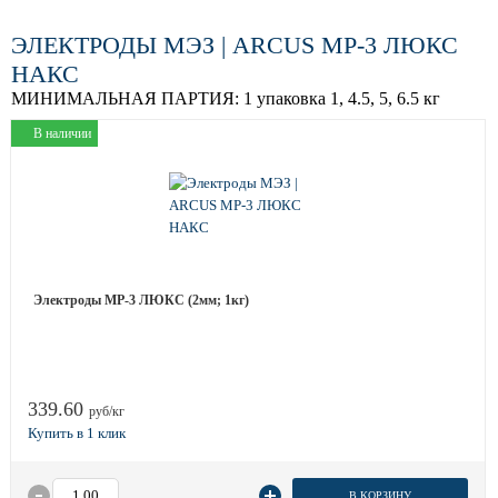
ЭЛЕКТРОДЫ МЭЗ | ARCUS МР-3 ЛЮКС
НАКС
МИНИМАЛЬНАЯ ПАРТИЯ:
1 упаковка 1, 4.5, 5, 6.5 кг
В наличии
Электроды МР-3 ЛЮКС (2мм; 1кг)
339.60
руб/кг
В КОРЗИНУ