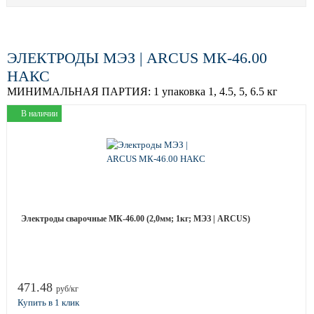
ЭЛЕКТРОДЫ МЭЗ | ARCUS МК-46.00
НАКС
МИНИМАЛЬНАЯ ПАРТИЯ:
1 упаковка 1, 4.5, 5, 6.5 кг
В наличии
Электроды сварочные МК-46.00 (2,0мм; 1кг; МЭЗ | ARCUS)
471.48
руб/кг