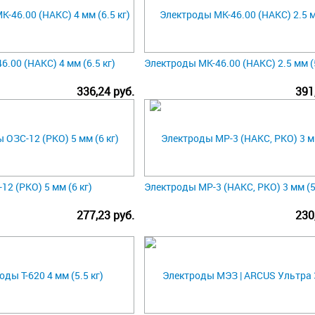
.00 (НАКС) 4 мм (6.5 кг)
Электроды МК-46.00 (НАКС) 2.5 мм (5
336,24 руб.
391
2 (РКО) 5 мм (6 кг)
Электроды МР-3 (НАКС, РКО) 3 мм (5
277,23 руб.
230