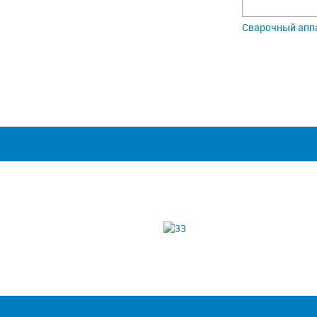
Сварочный апп