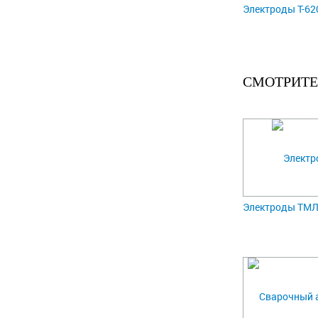
Электроды Т-620
СМОТРИТЕ
Электроды ТМЛ-