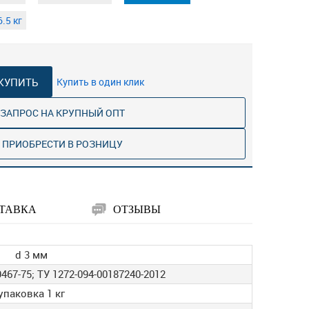
.5 кг
КУПИТЬ
Купить в один клик
ЗАПРОС НА КРУПНЫЙ ОПТ
ПРИОБРЕСТИ В РОЗНИЦУ
ТАВКА
ОТЗЫВЫ
d 3 мм
467-75; ТУ 1272-094-00187240-2012
упаковка 1 кг