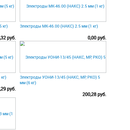
 кг)
Электроды МК-46.00 (НАКС) 2.5 мм (1 кг)
,32 руб.
0,00 руб.
 кг)
Электроды УОНИ-13/45 (НАКС, МР, РКО) 5
мм (6 кг)
,29 руб.
200,28 руб.