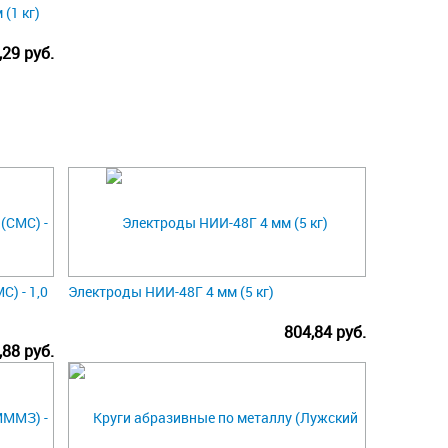
(1 кг)
,29 руб.
) - 1,0
Электроды НИИ-48Г 4 мм (5 кг)
804,84 руб.
,88 руб.