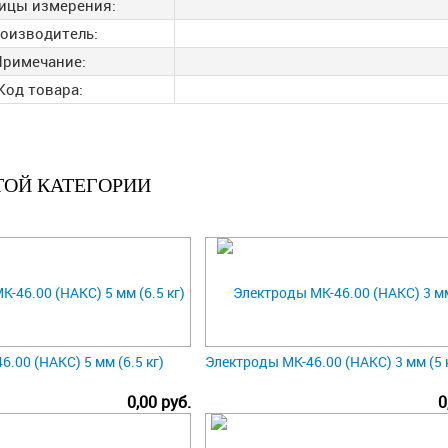
ицы измерения:
оизводитель:
Примечание:
Код товара:
ТОЙ КАТЕГОРИИ
.00 (НАКС) 5 мм (6.5 кг)
Электроды МК-46.00 (НАКС) 3 мм (5 
0,00 руб.
0