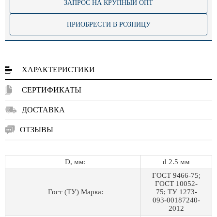
ЗАПРОС НА КРУПНЫЙ ОПТ
ПРИОБРЕСТИ В РОЗНИЦУ
ХАРАКТЕРИСТИКИ
СЕРТИФИКАТЫ
ДОСТАВКА
ОТЗЫВЫ
D, мм:
d 2.5 мм
ГОСТ 9466-75;
ГОСТ 10052-
Гост (ТУ) Марка:
75; ТУ 1273-
093-00187240-
2012