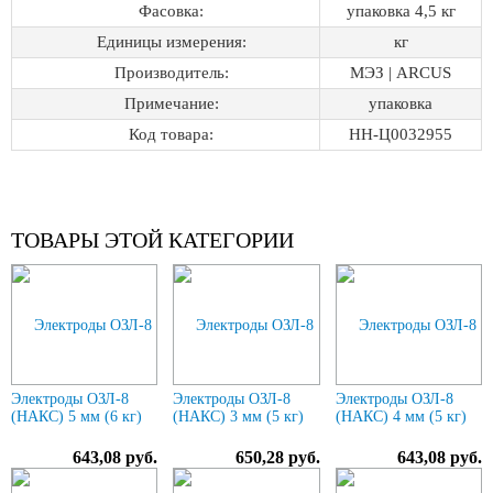
Фасовка:
упаковка 4,5 кг
Единицы измерения:
кг
Производитель:
МЭЗ | ARCUS
Примечание:
упаковка
Код товара:
НН-Ц0032955
ТОВАРЫ ЭТОЙ КАТЕГОРИИ
Электроды ОЗЛ-8
Электроды ОЗЛ-8
Электроды ОЗЛ-8
(НАКС) 5 мм (6 кг)
(НАКС) 3 мм (5 кг)
(НАКС) 4 мм (5 кг)
643,08 руб.
650,28 руб.
643,08 руб.