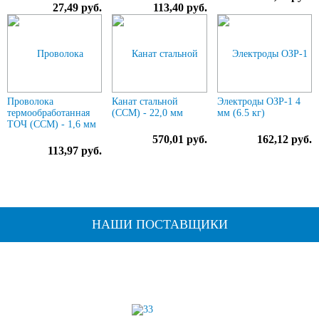
27,49 руб.
113,40 руб.
Проволока
Канат стальной
Электроды ОЗР-1 4
термообработанная
(ССМ) - 22,0 мм
мм (6.5 кг)
ТОЧ (ССМ) - 1,6 мм
570,01 руб.
162,12 руб.
113,97 руб.
НАШИ ПОСТАВЩИКИ