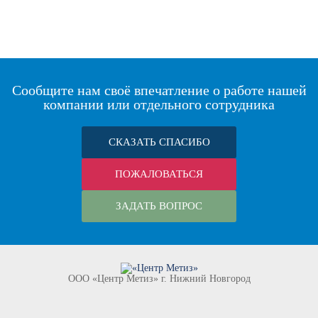
Сообщите нам своё впечатление о работе нашей
компании или отдельного сотрудника
СКАЗАТЬ СПАСИБО
ПОЖАЛОВАТЬСЯ
ЗАДАТЬ ВОПРОС
ООО «Центр Метиз» г. Нижний Новгород