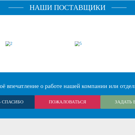
НАШИ ПОСТАВЩИКИ
оё впечатление о работе нашей компании или отдел
Ь СПАСИБО
ПОЖАЛОВАТЬСЯ
ЗАДАТЬ 