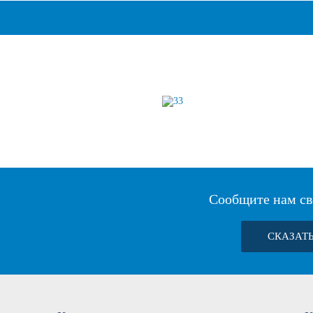
Сообщите нам св
СКАЗАТ