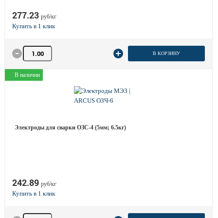
277.23
руб/кг
Количество товара
В КОРЗИНУ
В наличии
Электроды для сварки ОЗС-4 (5мм; 6.5кг)
242.89
руб/кг
Количество товара