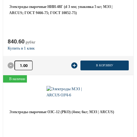
Электроды сварочные НИИ-48Г (d 3 мм; упаковка 5 кг; МЭЗ |
ARCUS; ГОСТ 9466-75; ГОСТ 10052-75)
840.60
руб/кг
Количество товара
В КОРЗИНУ
В наличии
Электроды сварочные ОЗС-12 (РКО) (4мм; 6кг; МЭЗ | ARCUS)