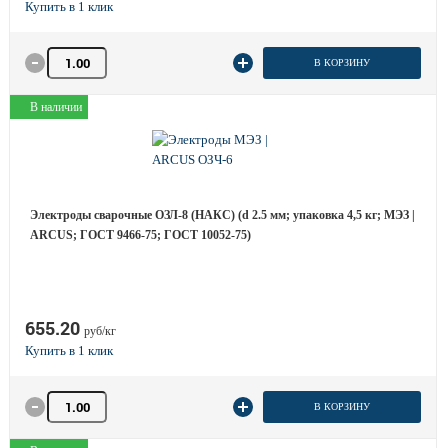
Количество товара
В КОРЗИНУ
В наличии
Электроды сварочные ОЗЛ-8 (НАКС) (d 2.5 мм; упаковка 4,5 кг; МЭЗ |
ARCUS; ГОСТ 9466-75; ГОСТ 10052-75)
655.20
руб/кг
Количество товара
В КОРЗИНУ