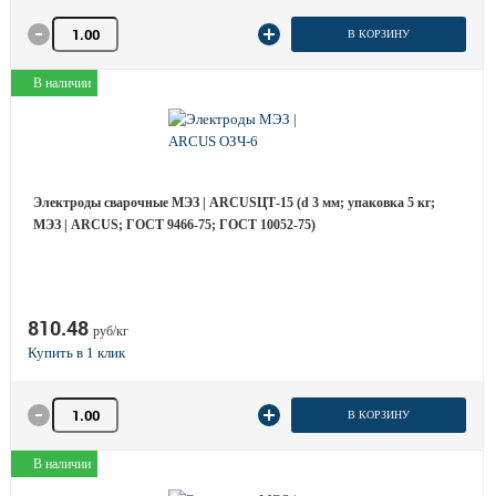
Количество товара
В КОРЗИНУ
В наличии
Электроды сварочные МЭЗ | ARCUSЦТ-15 (d 3 мм; упаковка 5 кг;
МЭЗ | ARCUS; ГОСТ 9466-75; ГОСТ 10052-75)
810.48
руб/кг
Количество товара
В КОРЗИНУ
В наличии