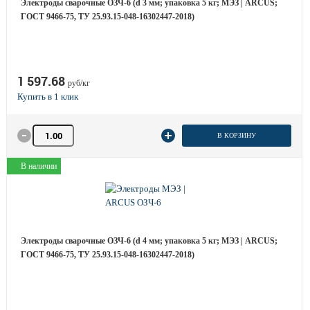
Электроды сварочные ОЗЧ-6 (d 3 мм; упаковка 5 кг; МЭЗ | ARCUS;
ГОСТ 9466-75, ТУ 25.93.15-048-16302447-2018)
1 597.68
руб/кг
Количество товара
В КОРЗИНУ
В наличии
Электроды сварочные ОЗЧ-6 (d 4 мм; упаковка 5 кг; МЭЗ | ARCUS;
ГОСТ 9466-75, ТУ 25.93.15-048-16302447-2018)