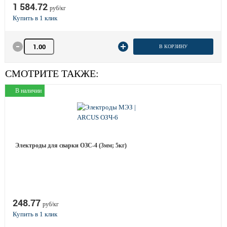
1 584.72
руб/кг
Количество товара
В КОРЗИНУ
СМОТРИТЕ ТАКЖЕ:
В наличии
Электроды для сварки ОЗС-4 (3мм; 5кг)
248.77
руб/кг