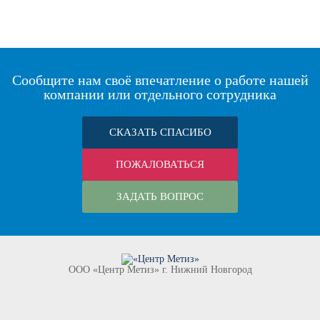
Сообщите нам своё впечатление о работе нашей
компании или отдельного сотрудника
СКАЗАТЬ СПАСИБО
ПОЖАЛОВАТЬСЯ
ЗАДАТЬ ВОПРОС
ООО «Центр Метиз» г. Нижний Новгород