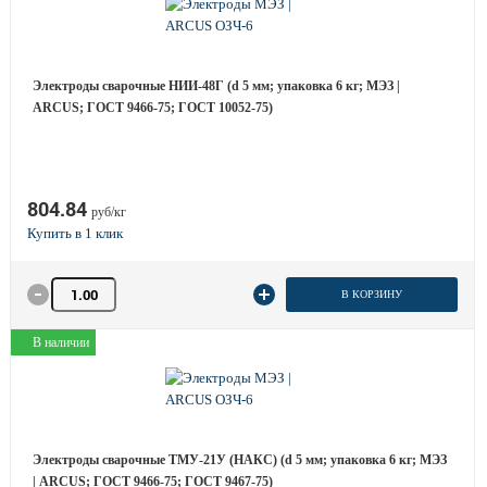
Электроды сварочные НИИ-48Г (d 5 мм; упаковка 6 кг; МЭЗ |
ARCUS; ГОСТ 9466-75; ГОСТ 10052-75)
804.84
руб/кг
Количество товара
В КОРЗИНУ
В наличии
Электроды сварочные ТМУ-21У (НАКС) (d 5 мм; упаковка 6 кг; МЭЗ
| ARCUS; ГОСТ 9466-75; ГОСТ 9467-75)