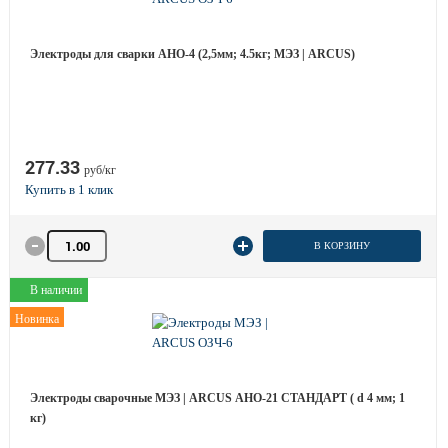
Электроды для сварки АНО-4 (2,5мм; 4.5кг; МЭЗ | ARCUS)
277.33
руб/кг
Количество товара
В КОРЗИНУ
В наличии
Новинка
Электроды сварочные МЭЗ | ARCUS АНО-21 СТАНДАРТ ( d 4 мм; 1
кг)