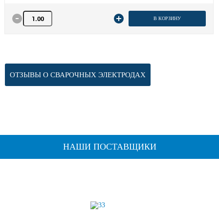
Количество товара
В КОРЗИНУ
ОТЗЫВЫ О СВАРОЧНЫХ ЭЛЕКТРОДАХ
НАШИ ПОСТАВЩИКИ