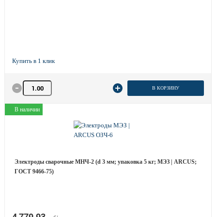
Количество товара
В КОРЗИНУ
В наличии
Электроды сварочные МНЧ-2 (d 3 мм; упаковка 5 кг; МЭЗ | ARCUS;
ГОСТ 9466-75)
4 779.93