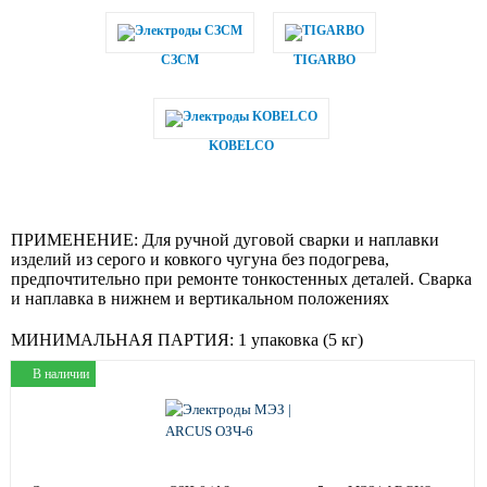
СЗСМ
TIGARBO
KOBELCO
ПРИМЕНЕНИЕ:
Для ручной дуговой сварки и наплавки
изделий из серого и ковкого чугуна без подогрева,
предпочтительно при ремонте тонкостенных деталей. Сварка
и наплавка в нижнем и вертикальном положениях
МИНИМАЛЬНАЯ ПАРТИЯ:
1 упаковка (5 кг)
В наличии