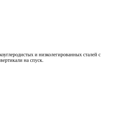
коуглеродистых и низколегированных сталей с
вертикали на спуск.