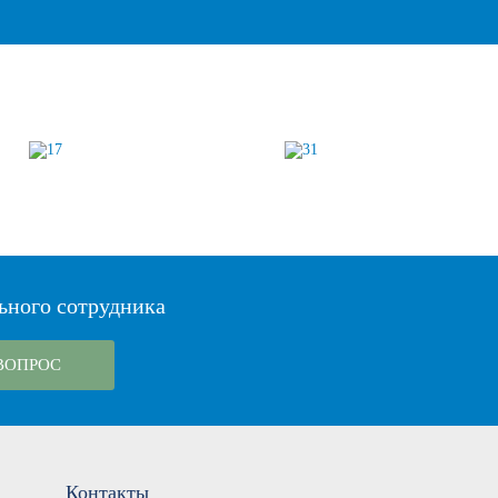
ьного сотрудника
ВОПРОС
Контакты