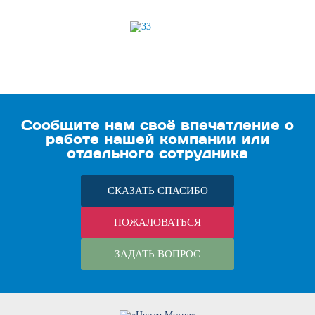
Сообщите нам своё впечатление о
работе нашей компании или
отдельного сотрудника
СКАЗАТЬ СПАСИБО
ПОЖАЛОВАТЬСЯ
ЗАДАТЬ ВОПРОС