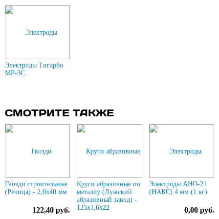
Электроды Тигарбо
МР-3С
СМОТРИТЕ ТАКЖЕ
Гвозди строительные
Круги абразивные по
Электроды АНО-21
(Речица) - 2,0х40 мм
металлу (Лужский
(НАКС) 4 мм (1 кг)
абразивный завод) -
125х1,6х22
122,40 руб.
0,00 руб.