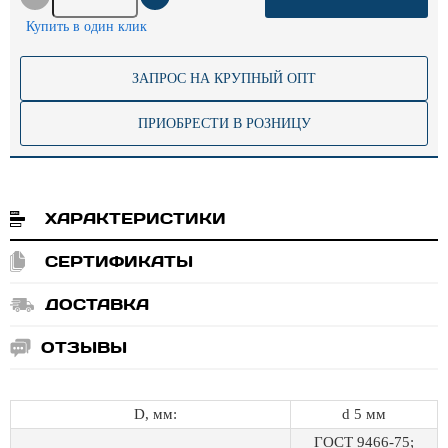
Купить в один клик
ЗАПРОС НА КРУПНЫЙ ОПТ
ПРИОБРЕСТИ В РОЗНИЦУ
ХАРАКТЕРИСТИКИ
СЕРТИФИКАТЫ
ДОСТАВКА
ОТЗЫВЫ
D, мм:
d 5 мм
ГОСТ 9466-75;