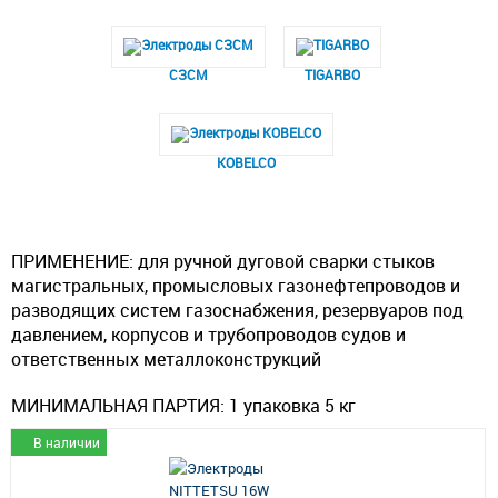
СЗСМ
TIGARBO
KOBELCO
ПРИМЕНЕНИЕ:
для ручной дуговой сварки стыков
магистральных, промысловых газонефтепроводов и
разводящих систем газоснабжения, резервуаров под
давлением, корпусов и трубопроводов судов и
ответственных металлоконструкций
МИНИМАЛЬНАЯ ПАРТИЯ:
1 упаковка 5 кг
В наличии