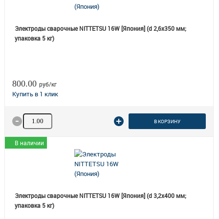
Электроды сварочные NITTETSU 16W [Япония] (d 2,6х350 мм;
упаковка 5 кг)
800.00
руб/кг
Количество товара
В КОРЗИНУ
В наличии
Электроды сварочные NITTETSU 16W [Япония] (d 3,2х400 мм;
упаковка 5 кг)