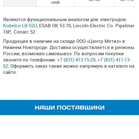
слой
Являются функциональным аналогом для электродов:
Kobelco LB-52U
, ESAB ОК 53.70, Lincoln Electric Co. Pipeliner
16P, Conarc 52.
Продукция в наличии на складе ООО «Центр Метиз» в
Нижнем Новгороде. Доставка осуществляется в регионы
России, возможен самовывоз. По вопросам покупки
звоните по телефонам:
+7 (831) 413-15-29
,
+7 (831) 411-13-
62
. Оформить заказ также можно напрямую в каталоге на
сайте.
НАШИ ПОСТАВЩИКИ