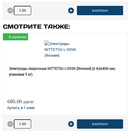
Количество товара
В КОРЗИНУ
СМОТРИТЕ ТАКЖЕ:
В наличии
Электроды сварочные NITTETSU L-55SN [Япония] (d 4,0х400 мм;
упаковка 5 кг)
680.00
руб/кг
Количество товара
В КОРЗИНУ